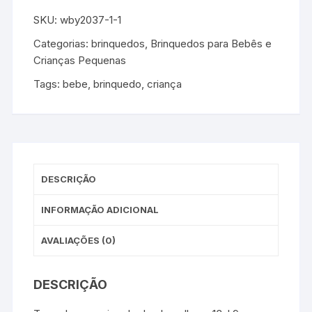
SKU:
wby2037-1-1
Categorias:
brinquedos
,
Brinquedos para Bebês e
Crianças Pequenas
Tags:
bebe
,
brinquedo
,
criança
DESCRIÇÃO
INFORMAÇÃO ADICIONAL
AVALIAÇÕES (0)
DESCRIÇÃO