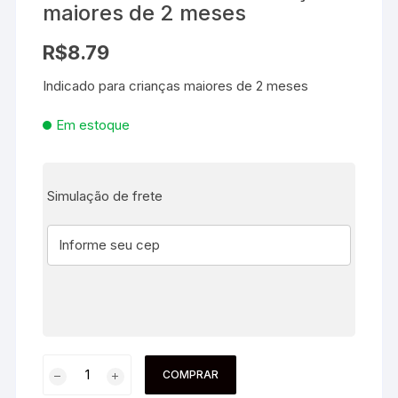
maiores de 2 meses
R$
8.79
Indicado para crianças maiores de 2 meses
Em estoque
Simulação de frete
COMPRAR