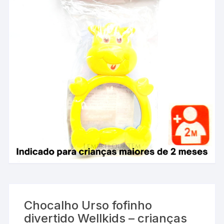
Chocalho Urso fofinho
divertido Wellkids – crianças