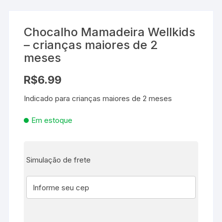
Chocalho Mamadeira Wellkids
– crianças maiores de 2
meses
R$
6.99
Indicado para crianças maiores de 2 meses
Em estoque
Simulação de frete