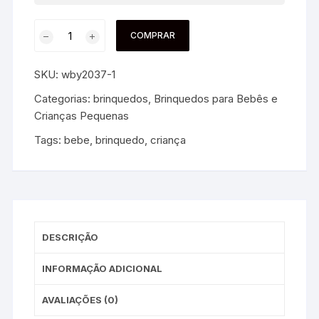
COMPRAR
SKU:
wby2037-1
Categorias:
brinquedos
,
Brinquedos para Bebês e
Crianças Pequenas
Tags:
bebe
,
brinquedo
,
criança
DESCRIÇÃO
INFORMAÇÃO ADICIONAL
AVALIAÇÕES (0)