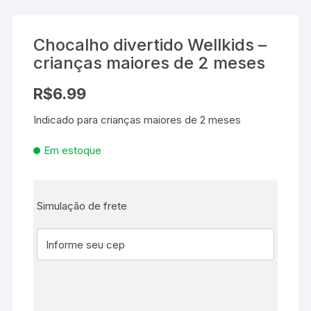
Chocalho divertido Wellkids –
crianças maiores de 2 meses
R$
6.99
Indicado para crianças maiores de 2 meses
Em estoque
Simulação de frete