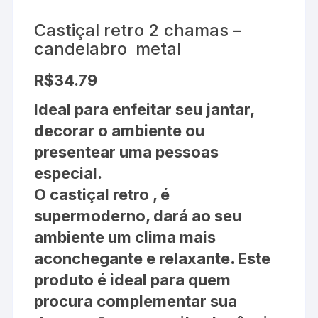
Castiçal retro 2 chamas –
candelabro metal
R$
34.79
Ideal para enfeitar seu jantar,
decorar o ambiente ou
presentear uma pessoas
especial.
O castiçal retro , é
supermoderno, dará ao seu
ambiente um clima mais
aconchegante e relaxante. Este
produto é ideal para quem
procura complementar sua