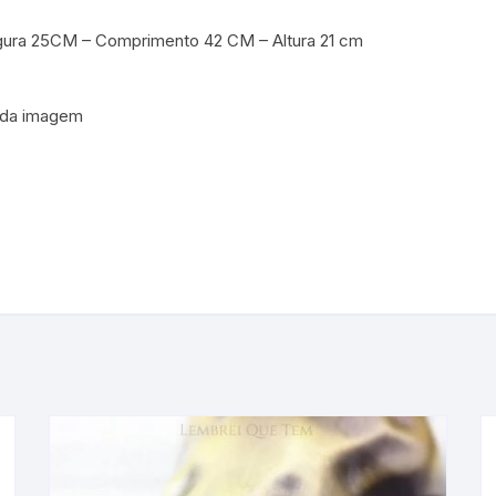
rgura 25CM – Comprimento 42 CM – Altura 21 cm
 da imagem