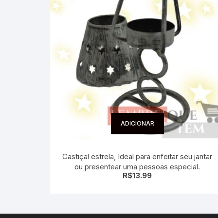
ADICIONAR
Castiçal estrela, Ideal para enfeitar seu jantar
ou presentear uma pessoas especial.
R$
13.99