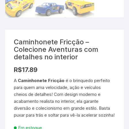
Caminhonete Fricção –
Colecione Aventuras com
detalhes no interior
R$
17.89
A
Caminhonete Fricção
é o brinquedo perfeito
para quem ama velocidade, ação e veículos
cheios de detalhes! Com design moderno e
acabamento realista no interior, ela garante
diversão e colecionismo em grande estilo. Basta
puxar para trás e soltar para vê-la acelerar sozinha!
Em estoque