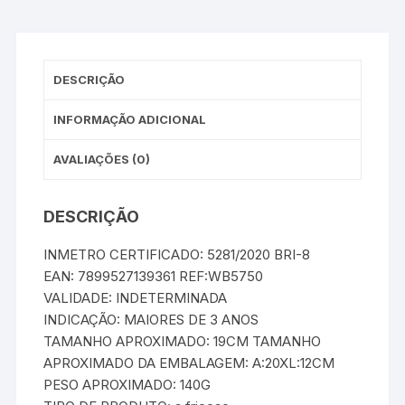
DESCRIÇÃO
INFORMAÇÃO ADICIONAL
AVALIAÇÕES (0)
DESCRIÇÃO
INMETRO CERTIFICADO: 5281/2020 BRI-8
EAN: 7899527139361 REF:WB5750
VALIDADE: INDETERMINADA
INDICAÇÃO: MAIORES DE 3 ANOS
TAMANHO APROXIMADO: 19CM TAMANHO
APROXIMADO DA EMBALAGEM: A:20XL:12CM
PESO APROXIMADO: 140G