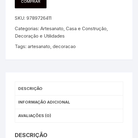
COMPRAR
SKU:
9789726411
Categorias:
Artesanato
,
Casa e Construção
,
Decoração e Utilidades
Tags:
artesanato
,
decoracao
DESCRIÇÃO
INFORMAÇÃO ADICIONAL
AVALIAÇÕES (0)
DESCRIÇÃO