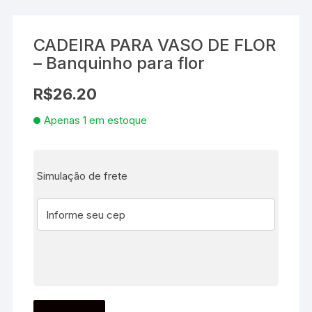
CADEIRA PARA VASO DE FLOR
– Banquinho para flor
R$
26.20
Apenas 1 em estoque
Simulação de frete