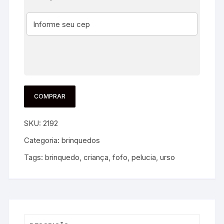
COMPRAR
SKU:
2192
Categoria:
brinquedos
Tags:
brinquedo
,
criança
,
fofo
,
pelucia
,
urso