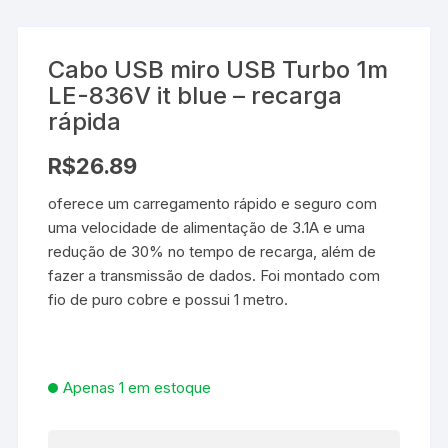
Cabo USB miro USB Turbo 1m
LE-836V it blue – recarga
rápida
R$
26.89
oferece um carregamento rápido e seguro com
uma velocidade de alimentação de 3.1A e uma
redução de 30% no tempo de recarga, além de
fazer a transmissão de dados. Foi montado com
fio de puro cobre e possui 1 metro.
Apenas 1 em estoque