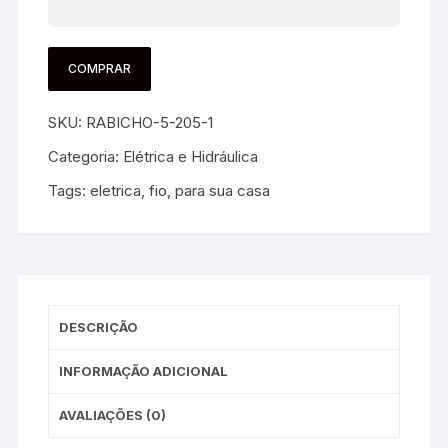
COMPRAR
SKU:
RABICHO-5-205-1
Categoria:
Elétrica e Hidráulica
Tags:
eletrica
,
fio
,
para sua casa
DESCRIÇÃO
INFORMAÇÃO ADICIONAL
AVALIAÇÕES (0)