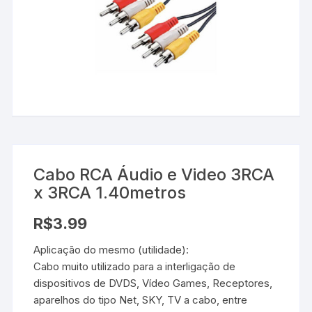
Cabo RCA Áudio e Video 3RCA
x 3RCA 1.40metros
R$
3.99
Aplicação do mesmo (utilidade):
Cabo muito utilizado para a interligação de
dispositivos de DVDS, Vídeo Games, Receptores,
aparelhos do tipo Net, SKY, TV a cabo, entre