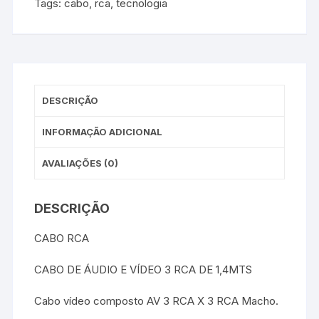
Tags:
cabo
,
rca
,
tecnologia
DESCRIÇÃO
INFORMAÇÃO ADICIONAL
AVALIAÇÕES (0)
DESCRIÇÃO
CABO RCA
CABO DE ÁUDIO E VÍDEO 3 RCA DE 1,4MTS
Cabo vídeo composto AV 3 RCA X 3 RCA Macho.