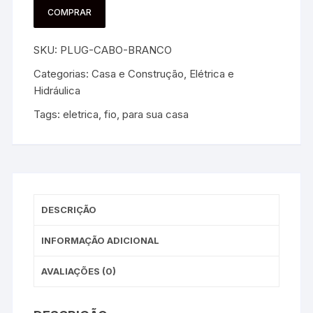
COMPRAR
SKU:
PLUG-CABO-BRANCO
Categorias:
Casa e Construção
,
Elétrica e
Hidráulica
Tags:
eletrica
,
fio
,
para sua casa
DESCRIÇÃO
INFORMAÇÃO ADICIONAL
AVALIAÇÕES (0)