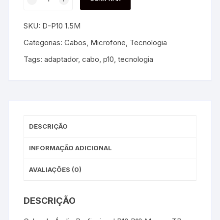
SKU:
D-P10 1.5M
Categorias:
Cabos
,
Microfone
,
Tecnologia
Tags:
adaptador
,
cabo
,
p10
,
tecnologia
DESCRIÇÃO
INFORMAÇÃO ADICIONAL
AVALIAÇÕES (0)
DESCRIÇÃO