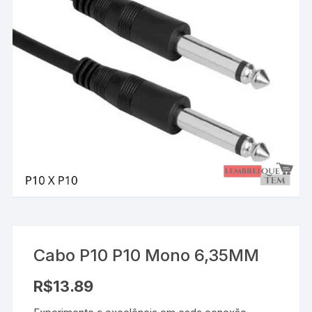
Cabo P10 P10 Mono 6,35MM
R$
13.89