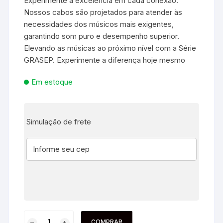
Experimente a excelência em cada conexão.
Nossos cabos são projetados para atender às
necessidades dos músicos mais exigentes,
garantindo som puro e desempenho superior.
Elevando as músicas ao próximo nível com a Série
GRASEP. Experimente a diferença hoje mesmo
Em estoque
Simulação de frete
COMPRAR