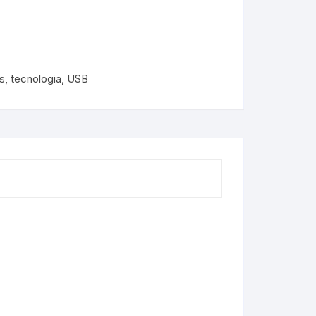
s
,
tecnologia
,
USB