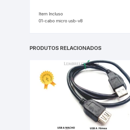
Item Incluso
01-cabo micro usb-v8
PRODUTOS RELACIONADOS