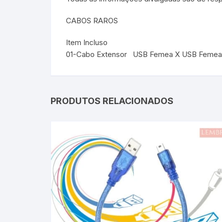
CABOS RAROS
Item Incluso
01-Cabo Extensor USB Femea X USB Femea
PRODUTOS RELACIONADOS