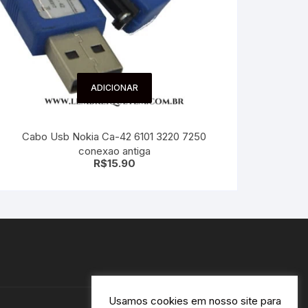
ADICIONAR
Cabo Usb Nokia Ca-42 6101 3220 7250
conexao antiga
R$
15.90
Usamos cookies em nosso site para