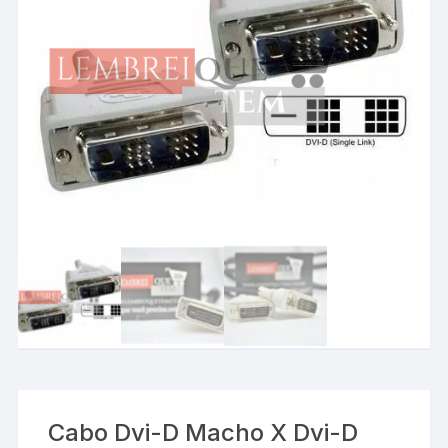
Cabo Dvi-D Macho X Dvi-D