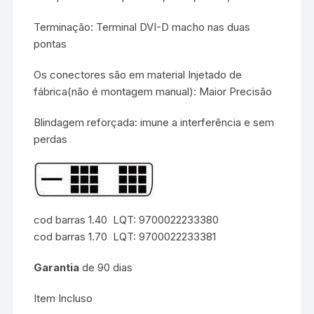
Terminação: Terminal DVI-D macho nas duas
pontas
Os conectores são em material Injetado de
fábrica(não é montagem manual): Maior Precisão
Blindagem reforçada: imune a interferência e sem
perdas
cod barras 1.40 LQT: 9700022233380
cod barras 1.70 LQT: 9700022233381
Garantia
de 90 dias
Item Incluso