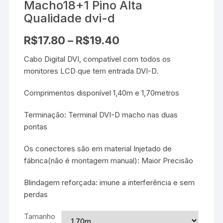
Macho18+1 Pino Alta
Qualidade dvi-d
R$
17.80
–
R$
19.40
Cabo Digital DVI, compatível com todos os
monitores LCD que tem entrada DVI-D.
Comprimentos disponível 1,40m e 1,70metros
Terminação: Terminal DVI-D macho nas duas
pontas
Os conectores são em material Injetado de
fábrica(não é montagem manual): Maior Precisão
Blindagem reforçada: imune a interferência e sem
perdas
Tamanho