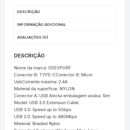
DESCRIÇÃO
INFORMAÇÃO ADICIONAL
AVALIAÇÕES (0)
DESCRIÇÃO
Nome da marca: OSEVPORF
Conector B: TYPE-CConector B: Micro
UsbCorrente máxima: 2.4A
Material da superfície: NYLON
Conector A: USB AInclui embalagem avulsa: Sim
Model: USB 3.0 Extension Cable
USB 3.0: Speed up to 5Gbps
USB 2.0: Speed up to 480Mbps
Material: Braided Nylon