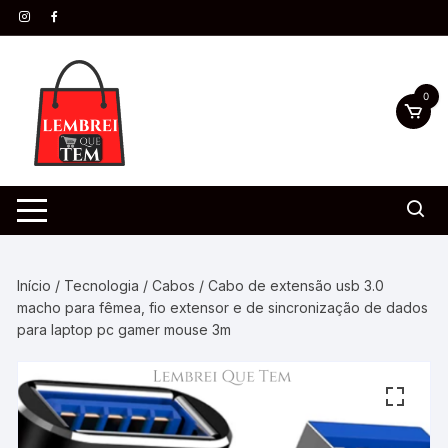
0
Início
/
Tecnologia
/
Cabos
/ Cabo de extensão usb 3.0
macho para fêmea, fio extensor e de sincronização de dados
para laptop pc gamer mouse 3m