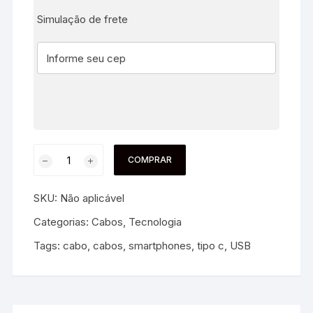
Simulação de frete
COMPRAR
SKU:
Não aplicável
Categorias:
Cabos
,
Tecnologia
Tags:
cabo
,
cabos
,
smartphones
,
tipo c
,
USB