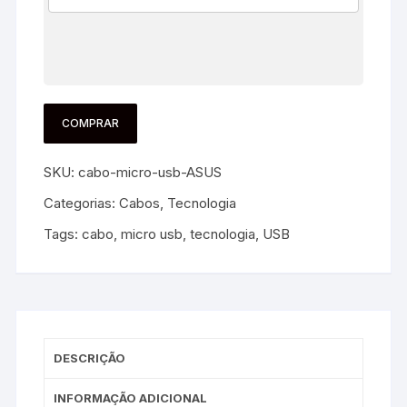
COMPRAR
SKU:
cabo-micro-usb-ASUS
Categorias:
Cabos
,
Tecnologia
Tags:
cabo
,
micro usb
,
tecnologia
,
USB
DESCRIÇÃO
INFORMAÇÃO ADICIONAL