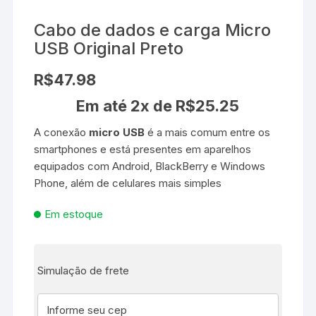
Cabo de dados e carga Micro
USB Original Preto
R$
47.98
Em até 2x de
R$
25.25
A conexão
micro USB
é a mais comum entre os
smartphones e está presentes em aparelhos
equipados com Android, BlackBerry e Windows
Phone, além de celulares mais simples
Em estoque
Simulação de frete