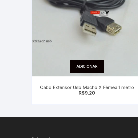
ADICIONAR
Cabo Extensor Usb Macho X Fêmea 1 metro
R$
9.20