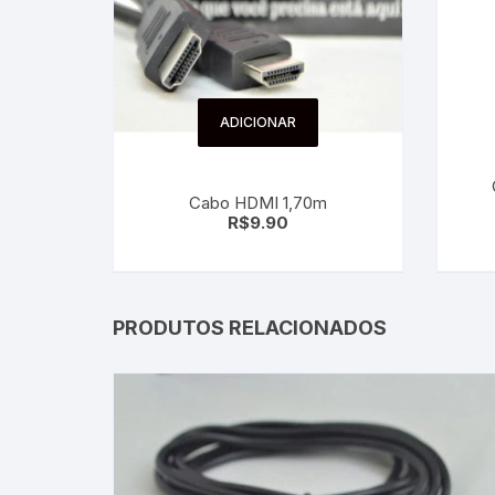
ADICIONAR
Cabo HDMI 1,70m
R$
9.90
PRODUTOS RELACIONADOS