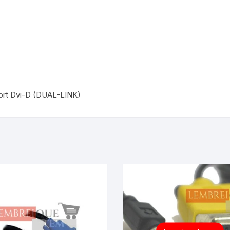
port Dvi-D (DUAL-LINK)