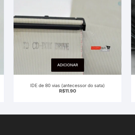
ADICIONAR
IDE de 80 vias (antecessor do sata)
R$
11.90