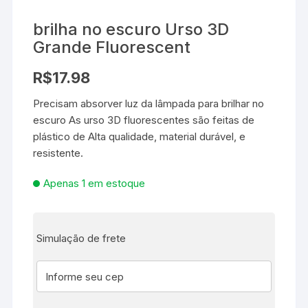
brilha no escuro Urso 3D
Grande Fluorescent
R$
17.98
Precisam absorver luz da lâmpada para brilhar no
escuro As urso 3D fluorescentes são feitas de
plástico de Alta qualidade, material durável, e
resistente.
Apenas 1 em estoque
Simulação de frete