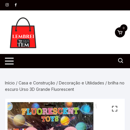
0
Início
/
Casa e Construção
/
Decoração e Utilidades
/ brilha no
escuro Urso 3D Grande Fluorescent