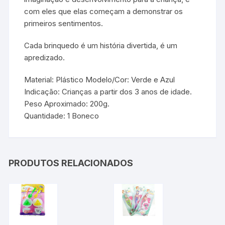
com eles que elas começam a demonstrar os
primeiros sentimentos.
Cada brinquedo é um história divertida, é um
apredizado.
Material: Plástico Modelo/Cor: Verde e Azul
Indicação: Crianças a partir dos 3 anos de idade.
Peso Aproximado: 200g.
Quantidade: 1 Boneco
PRODUTOS RELACIONADOS