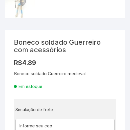
Boneco soldado Guerreiro
com acessórios
R$
4.89
Boneco soldado Guerreiro medieval
Em estoque
Simulação de frete