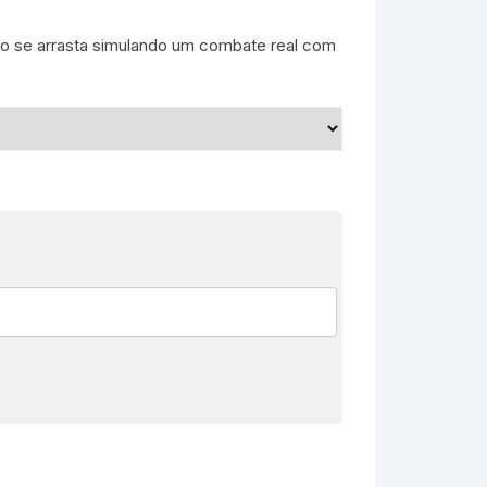
ado se arrasta simulando um combate real com