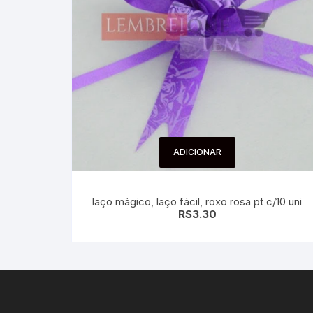
ADICIONAR
laço mágico, laço fácil, roxo rosa pt c/10 uni
R$
3.30