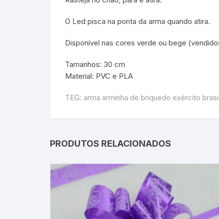
O Led pisca na ponta da arma quando atira.
Disponível nas cores verde ou bege (vendid
Tamanhos: 30 cm
Material: PVC e PLA
TEG: arma arminha de briquedo exército brasil
PRODUTOS RELACIONADOS