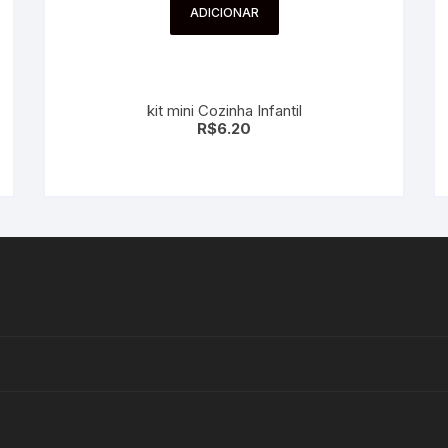
ADICIONAR
kit mini Cozinha Infantil
R$
6.20