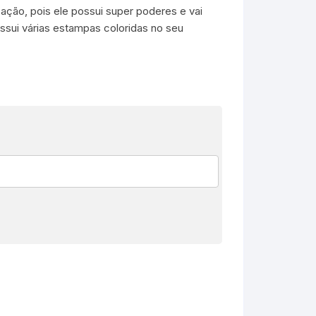
ação, pois ele possui super poderes e vai
ssui várias estampas coloridas no seu