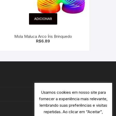
ADICIONAR
Mola Maluca Arco Íris Brinquedo
R$
6.89
Usamos cookies em nosso site para
fornecer a experiência mais relevante,
lembrando suas preferências e visitas
repetidas. Ao clicar em “Aceitar”,