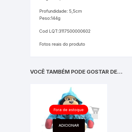
Profundidade: 5,5cm
Peso:144g
Cod LQT:3117500000602
Fotos reais do produto
VOCÊ TAMBÉM PODE GOSTAR DE…
Fora de estoque
ADICIONAR