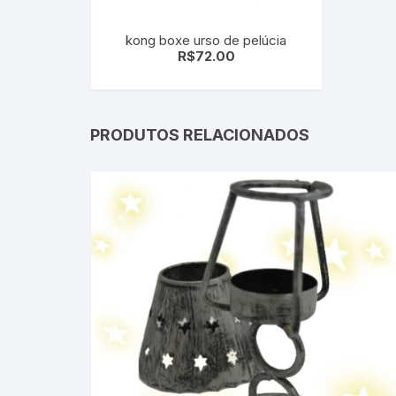
kong boxe urso de pelúcia
R$
72.00
PRODUTOS RELACIONADOS