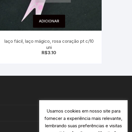
ADICIONAR
laço fácil, laço mágico, rosa coração pt c/10
uni
R$
3.10
Usamos cookies em nosso site para
fornecer a experiência mais relevante,
lembrando suas preferências e visitas