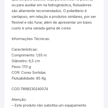
ou para auxiliar em na hidroginástica, flutuadores
são altamente recomendados. O polietileno é
vantajoso, em relação a produtos similares, por ser
flexível e não furar, além de apresentar um baixo
custo e uma variada gama de cores
Informações Técnicas:
Características:
Comprimento: 1,65 m
Diâmetro: 6,5 cm
Peso: 170 g
COR: Cores Sortidas
Flutuabilidade: 85 Kg
COD:7898230240074
Atenção:
– Este produto não substitui um equipamento