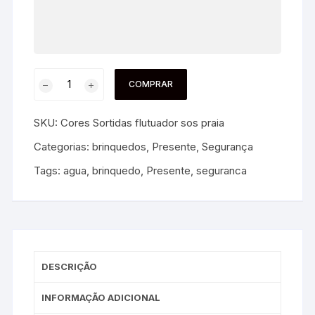
COMPRAR
SKU:
Cores Sortidas flutuador sos praia
Categorias:
brinquedos
,
Presente
,
Segurança
Tags:
agua
,
brinquedo
,
Presente
,
seguranca
DESCRIÇÃO
INFORMAÇÃO ADICIONAL