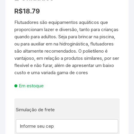
R$
18.79
Flutuadores são equipamentos aquáticos que
proporcionam lazer e diversão, tanto para crianças
quando para adultos. Seja para brincar na piscina,
ou para auxiliar em na hidroginástica, flutuadores
são altamente recomendados. O polietileno é
vantajoso, em relação a produtos similares, por ser
flexível e não furar, além de apresentar um baixo
custo e uma variada gama de cores
Em estoque
Simulação de frete