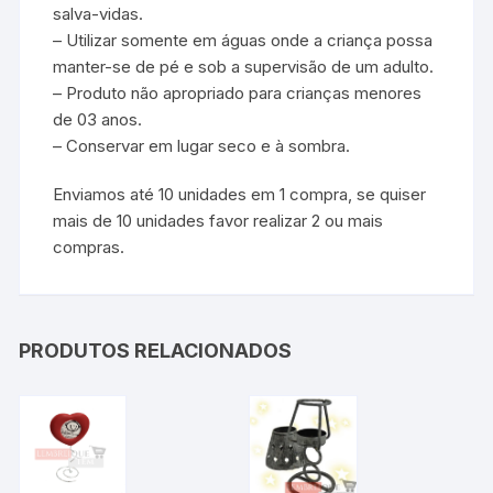
salva-vidas.
– Utilizar somente em águas onde a criança possa
manter-se de pé e sob a supervisão de um adulto.
– Produto não apropriado para crianças menores
de 03 anos.
– Conservar em lugar seco e à sombra.
Enviamos até 10 unidades em 1 compra, se quiser
mais de 10 unidades favor realizar 2 ou mais
compras.
PRODUTOS RELACIONADOS