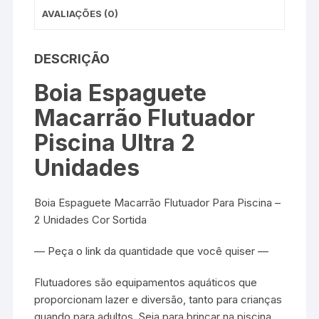
AVALIAÇÕES (0)
DESCRIÇÃO
Boia Espaguete
Macarrão Flutuador
Piscina Ultra 2
Unidades
Boia Espaguete Macarrão Flutuador Para Piscina –
2 Unidades Cor Sortida
— Peça o link da quantidade que você quiser —
Flutuadores são equipamentos aquáticos que
proporcionam lazer e diversão, tanto para crianças
quando para adultos. Seja para brincar na piscina,