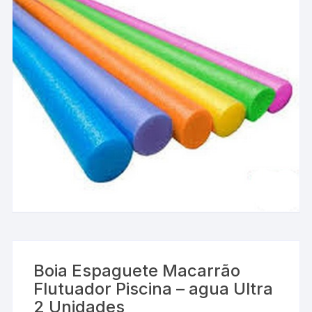
Boia Espaguete Macarrão
Flutuador Piscina – agua Ultra
2 Unidades