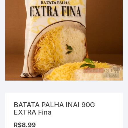
BATATA PALHA INAI 90G
EXTRA Fina
R$
8.99