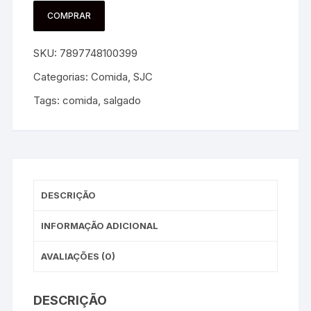
COMPRAR
SKU:
7897748100399
Categorias:
Comida
,
SJC
Tags:
comida
,
salgado
DESCRIÇÃO
INFORMAÇÃO ADICIONAL
AVALIAÇÕES (0)
DESCRIÇÃO