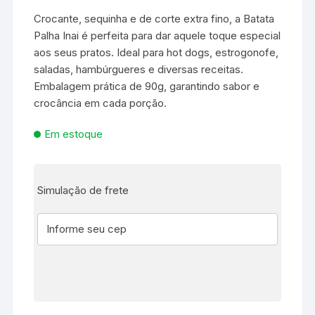
Crocante, sequinha e de corte extra fino, a Batata
Palha Inai é perfeita para dar aquele toque especial
aos seus pratos. Ideal para hot dogs, estrogonofe,
saladas, hambúrgueres e diversas receitas.
Embalagem prática de 90g, garantindo sabor e
crocância em cada porção.
Em estoque
Simulação de frete