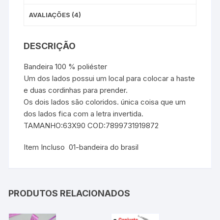
AVALIAÇÕES (4)
DESCRIÇÃO
Bandeira 100 % poliéster
Um dos lados possui um local para colocar a haste
e duas cordinhas para prender.
Os dois lados são coloridos. única coisa que um
dos lados fica com a letra invertida.
TAMANHO:63X90 COD:7899731919872
Item Incluso 01-bandeira do brasil
PRODUTOS RELACIONADOS