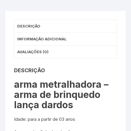
DESCRIÇÃO
INFORMAÇÃO ADICIONAL
AVALIAÇÕES (0)
DESCRIÇÃO
arma metralhadora –
arma de brinquedo
lança dardos
Idade: para a partir de 03 anos