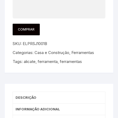
COMPRAR
SKU:
ELPRSJ1001B
Categorias:
Casa e Construção
,
Ferramentas
Tags:
alicate
,
ferramenta
,
ferramentas
DESCRIÇÃO
INFORMAÇÃO ADICIONAL