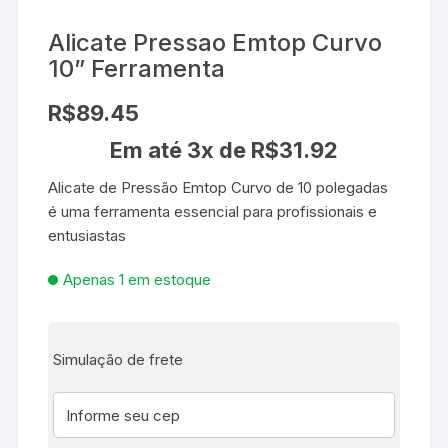
Alicate Pressao Emtop Curvo
10” Ferramenta
R$
89.45
Em até 3x de
R$
31.92
Alicate de Pressão Emtop Curvo de 10 polegadas
é uma ferramenta essencial para profissionais e
entusiastas
Apenas 1 em estoque
Simulação de frete