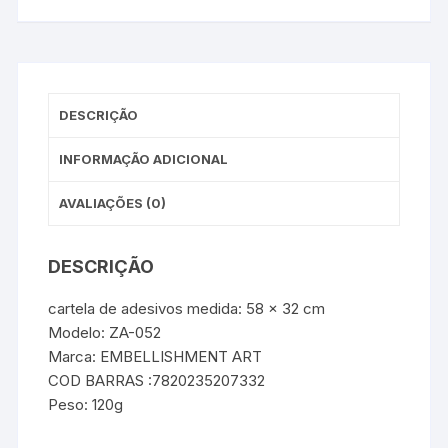
DESCRIÇÃO
INFORMAÇÃO ADICIONAL
AVALIAÇÕES (0)
DESCRIÇÃO
cartela de adesivos medida: 58 x 32 cm
Modelo: ZA-052
Marca: EMBELLISHMENT ART
COD BARRAS :7820235207332
Peso: 120g