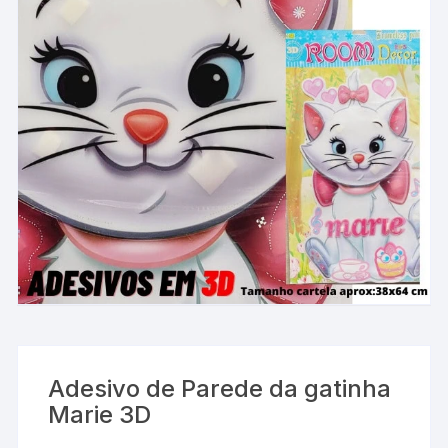
Adesivo de Parede da gatinha
Marie 3D