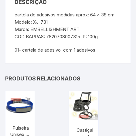
DESCRIÇÃO
cartela de adesivos medidas aprox: 64 x 38 cm
Modelo: XJ-731
Marca: EMBELLISHMENT ART
COD BARRAS: 7820708007315 P: 100g
01- cartela de adesivo com 1 adesivos
PRODUTOS RELACIONADOS
Pulseira
Castiçal
Unisex de