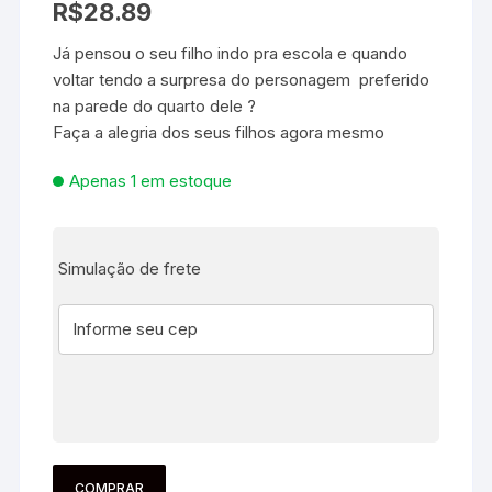
R$
28.89
Já pensou o seu filho indo pra escola e quando
voltar tendo a surpresa do personagem preferido
na parede do quarto dele ?
Faça a alegria dos seus filhos agora mesmo
Apenas 1 em estoque
Simulação de frete
COMPRAR