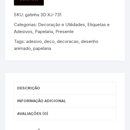
SKU:
gatinha 3D XJ-731
Categorias:
Decoração e Utilidades
,
Etiquetas e
Adesivos
,
Papelaria
,
Presente
Tags:
adesivo
,
deco
,
decoracao
,
desenho
animado
,
papelaria
DESCRIÇÃO
INFORMAÇÃO ADICIONAL
AVALIAÇÕES (0)