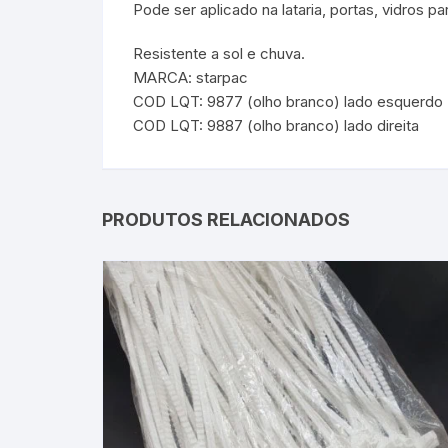
Pode ser aplicado na lataria, portas, vidros pa
Resistente a sol e chuva.
MARCA: starpac
COD LQT: 9877 (olho branco) lado esquerdo
COD LQT: 9887 (olho branco) lado direita
PRODUTOS RELACIONADOS