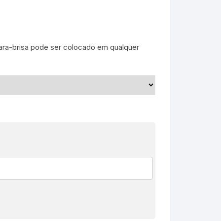
 para-brisa pode ser colocado em qualquer