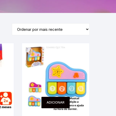
ADICIONAR