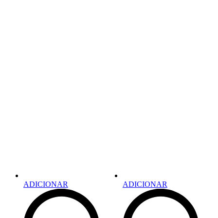
ADICIONAR
ADICIONAR