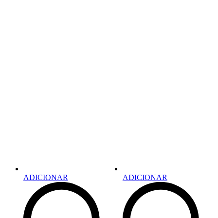
ADICIONAR
ADICIONAR