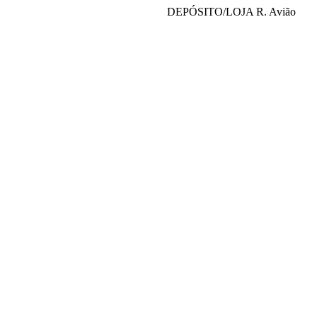
DEPÓSITO/LOJA R. Avião