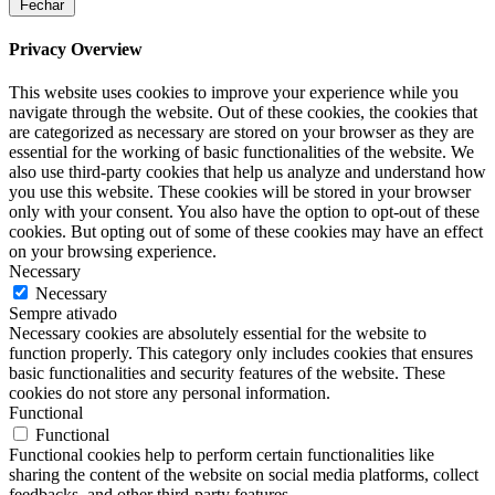
Fechar
Privacy Overview
This website uses cookies to improve your experience while you
navigate through the website. Out of these cookies, the cookies that
are categorized as necessary are stored on your browser as they are
essential for the working of basic functionalities of the website. We
also use third-party cookies that help us analyze and understand how
you use this website. These cookies will be stored in your browser
only with your consent. You also have the option to opt-out of these
cookies. But opting out of some of these cookies may have an effect
on your browsing experience.
Necessary
Necessary
Sempre ativado
Necessary cookies are absolutely essential for the website to
function properly. This category only includes cookies that ensures
basic functionalities and security features of the website. These
cookies do not store any personal information.
Functional
Functional
Functional cookies help to perform certain functionalities like
sharing the content of the website on social media platforms, collect
feedbacks, and other third-party features.