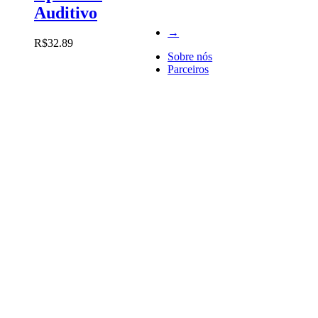
Auditivo
→
R$
32.89
Sobre nós
Parceiros