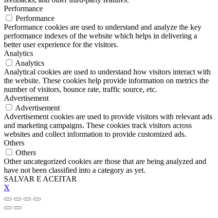
Performance
Performance
Performance cookies are used to understand and analyze the key
performance indexes of the website which helps in delivering a
better user experience for the visitors.
Analytics
Analytics
Analytical cookies are used to understand how visitors interact with
the website. These cookies help provide information on metrics the
number of visitors, bounce rate, traffic source, etc.
Advertisement
Advertisement
Advertisement cookies are used to provide visitors with relevant ads
and marketing campaigns. These cookies track visitors across
websites and collect information to provide customized ads.
Others
Others
Other uncategorized cookies are those that are being analyzed and
have not been classified into a category as yet.
SALVAR E ACEITAR
X