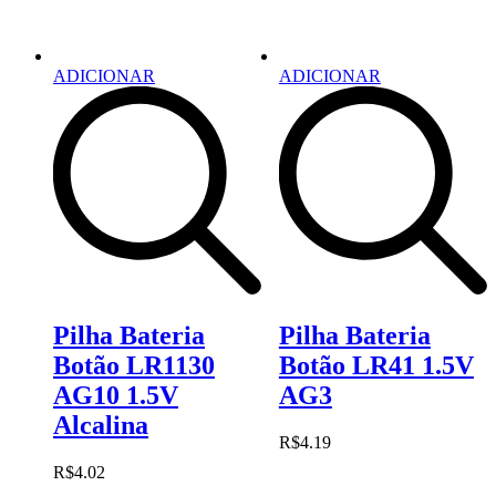
ADICIONAR
ADICIONAR
Pilha Bateria
Pilha Bateria
Botão LR1130
Botão LR41 1.5V
AG10 1.5V
AG3
Alcalina
R$
4.19
R$
4.02