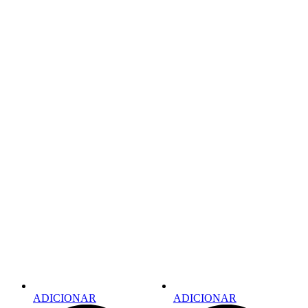
ADICIONAR
ADICIONAR