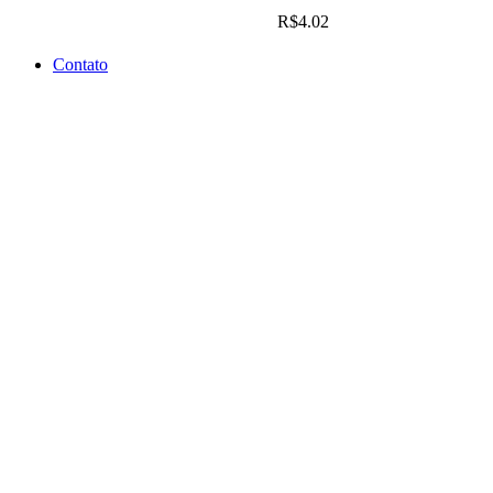
R$
4.02
Contato