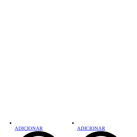
ADICIONAR
ADICIONAR