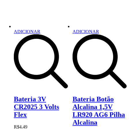
ADICIONAR
ADICIONAR
Bateria 3V
Bateria Botão
CR2025 3 Volts
Alcalina 1,5V
Flex
LR920 AG6 Pilha
Alcalina
R$
4.49