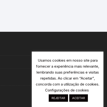
Usamos cookies em nosso site para
fornecer a experiência mais relevante,
lembrando suas preferências e visitas
repetidas. Ao clicar em “Aceitar”,
concorda com a utilização de cookies.
Configurações de cookies
REJEITAR
ACEITAR