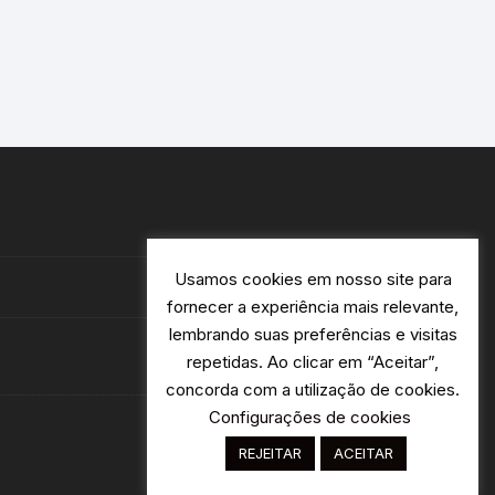
Usamos cookies em nosso site para
fornecer a experiência mais relevante,
lembrando suas preferências e visitas
repetidas. Ao clicar em “Aceitar”,
concorda com a utilização de cookies.
Configurações de cookies
REJEITAR
ACEITAR